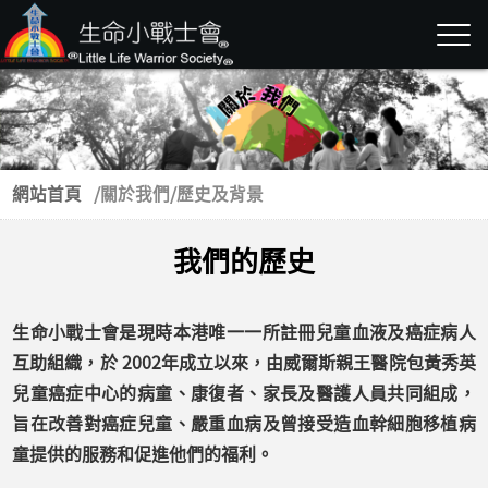
網站首頁
/
關於我們
/
歷史及背景
我們的歷史
生命小戰士會是現時本港唯一一所註冊兒童血液及癌症病人
互助組織，於 2002年成立以來，由威爾斯親王醫院包黃秀英
兒童癌症中心的病童、康復者、家長及醫護人員共同組成，
旨在改善對癌症兒童、嚴重血病及曾接受造血幹細胞移植病
童提供的服務和促進他們的福利。