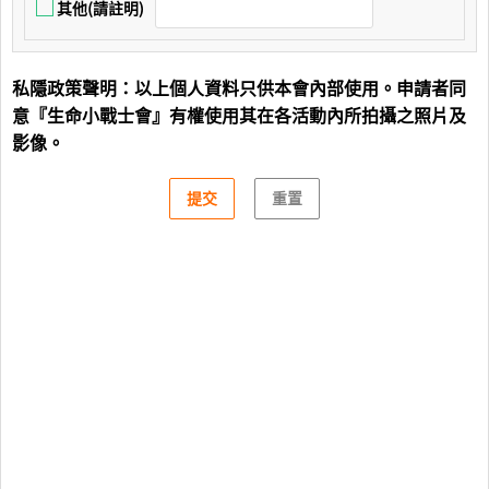
其他(請註明)
私隱政策聲明：以上個人資料只供本會內部使用。申請者同
意『生命小戰士會』有權使用其在各活動內所拍攝之照片及
影像。
提交
重置